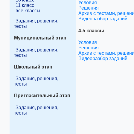
Условия
11 класс
Решения
все классы
Архив с тестами, реше
Видеоразбор заданий
Задания, решения,
тесты
4-5 классы
Муниципальный этап
Условия
Решения
Задания, решения,
Архив с тестами, реше
тесты
Видеоразбор заданий
Школьный этап
Задания, решения,
тесты
Пригласительный этап
Задания, решения,
тесты