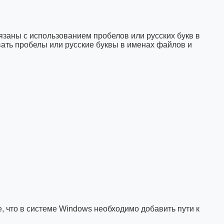
язаны с использованием пробелов или русских букв в
овать пробелы или русские буквы в именах файлов и
, что в системе Windows необходимо добавить пути к