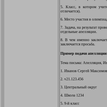
5. Класс, в котором учит
отличается).
6. Место участия в олимпиа
7. Задача, на результат пр
отдельные апелляции.
8. В чем именно заключает
заключается просьба.
Пример подачи апелляции
Тема письма: Апелляция, Ив
1. Иванов Сергей Максимов
2. v21.123.456
3. Центральный округ
4. Школа 1234
5. 9-й класс