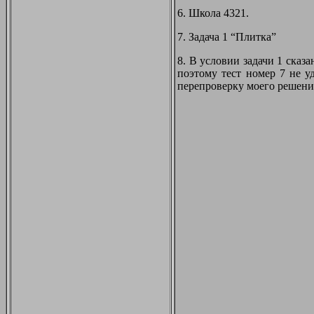
6. Школа 4321.
7. Задача 1 “Плитка”
8. В условии задачи 1 сказа
поэтому тест номер 7 не у
перепроверку моего решения