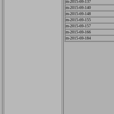
m-2015-69-137
m-2015-69-140
m-2015-69-148
m-2015-69-155
m-2015-69-157
m-2015-69-166
m-2015-69-184