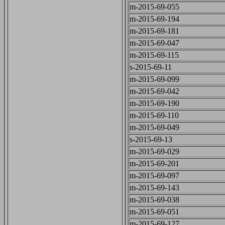
m-2015-69-055
m-2015-69-194
m-2015-69-181
m-2015-69-047
m-2015-69-115
s-2015-69-11
m-2015-69-099
m-2015-69-042
m-2015-69-190
m-2015-69-110
m-2015-69-049
s-2015-69-13
m-2015-69-029
m-2015-69-201
m-2015-69-097
m-2015-69-143
m-2015-69-038
m-2015-69-051
m-2015-69-127