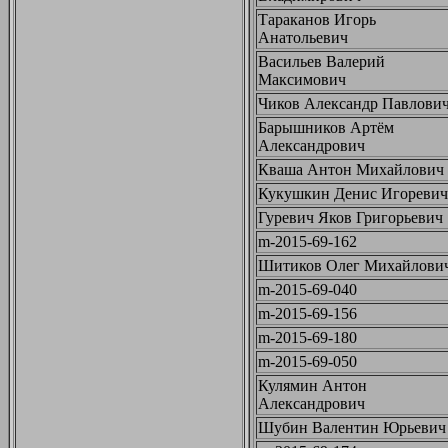
Тараканов Игорь
Анатольевич
Васильев Валерий
Максимович
Чиков Александр Павлови
Барышников Артём
Александрович
Кваша Антон Михайлович
Кукушкин Денис Игоревич
Гуревич Яков Григорьевич
m-2015-69-162
Шитиков Олег Михайлови
m-2015-69-040
m-2015-69-156
m-2015-69-180
m-2015-69-050
Кулямин Антон
Александрович
Шубин Валентин Юрьевич