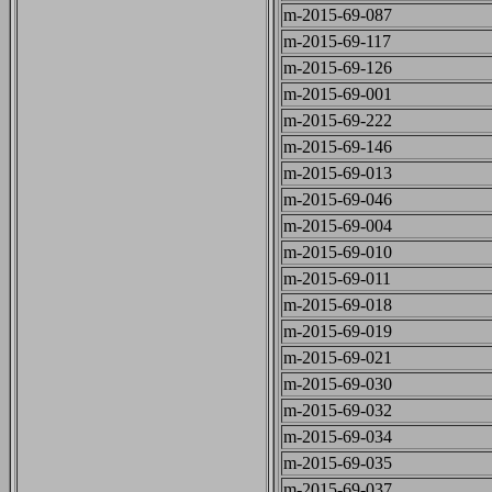
m-2015-69-087
m-2015-69-117
m-2015-69-126
m-2015-69-001
m-2015-69-222
m-2015-69-146
m-2015-69-013
m-2015-69-046
m-2015-69-004
m-2015-69-010
m-2015-69-011
m-2015-69-018
m-2015-69-019
m-2015-69-021
m-2015-69-030
m-2015-69-032
m-2015-69-034
m-2015-69-035
m-2015-69-037