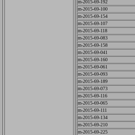
m-2015-69-192
m-2015-69-100
m-2015-69-154
m-2015-69-107
m-2015-69-118
m-2015-69-083
m-2015-69-158
m-2015-69-041
m-2015-69-160
m-2015-69-061
m-2015-69-093
m-2015-69-189
m-2015-69-073
m-2015-69-116
m-2015-69-065
m-2015-69-111
m-2015-69-134
m-2015-69-210
m-2015-69-225