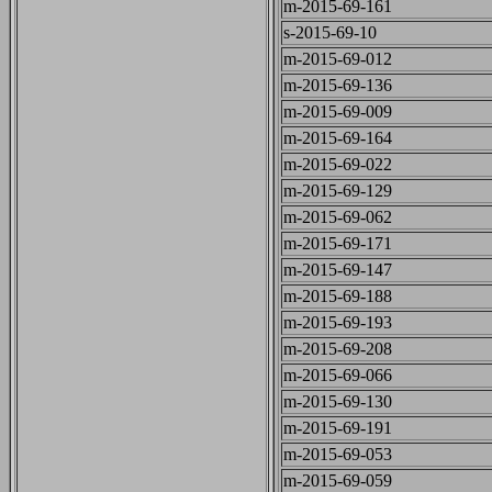
m-2015-69-161
s-2015-69-10
m-2015-69-012
m-2015-69-136
m-2015-69-009
m-2015-69-164
m-2015-69-022
m-2015-69-129
m-2015-69-062
m-2015-69-171
m-2015-69-147
m-2015-69-188
m-2015-69-193
m-2015-69-208
m-2015-69-066
m-2015-69-130
m-2015-69-191
m-2015-69-053
m-2015-69-059