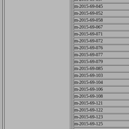
m-2015-69-045
m-2015-69-052
m-2015-69-058
m-2015-69-067
m-2015-69-071
m-2015-69-072
m-2015-69-076
m-2015-69-077
m-2015-69-079
m-2015-69-085
m-2015-69-103
m-2015-69-104
m-2015-69-106
m-2015-69-108
m-2015-69-121
m-2015-69-122
m-2015-69-123
m-2015-69-125