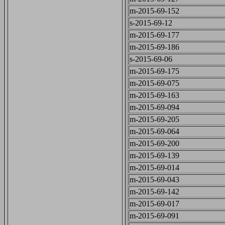
m-2015-69-152
s-2015-69-12
m-2015-69-177
m-2015-69-186
s-2015-69-06
m-2015-69-175
m-2015-69-075
m-2015-69-163
m-2015-69-094
m-2015-69-205
m-2015-69-064
m-2015-69-200
m-2015-69-139
m-2015-69-014
m-2015-69-043
m-2015-69-142
m-2015-69-017
m-2015-69-091